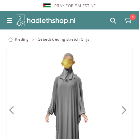
PRAY FOR PALESTINE
0
Kleding
Gebedskleding stretch Grijs