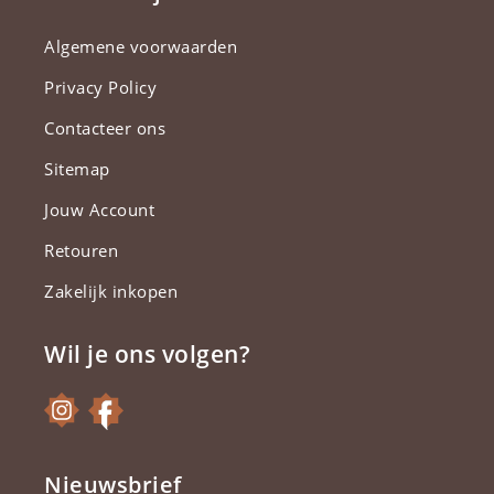
Algemene voorwaarden
Privacy Policy
Contacteer ons
Sitemap
Jouw Account
Retouren
Zakelijk inkopen
Wil je ons volgen?
Nieuwsbrief