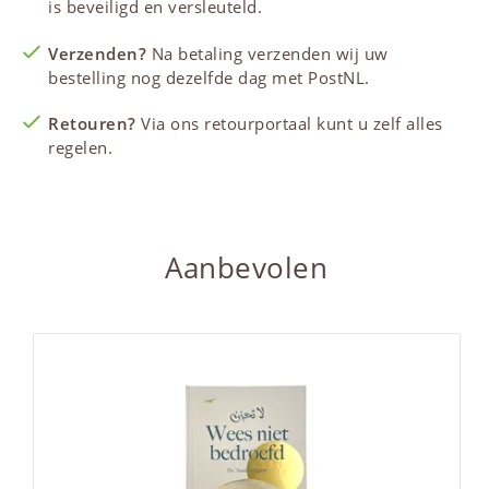
is beveiligd en versleuteld.
Verzenden?
Na betaling verzenden wij uw
bestelling nog dezelfde dag met PostNL.
Retouren?
Via ons retourportaal kunt u zelf alles
regelen.
Aanbevolen