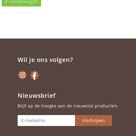
In winkelwagen
Wil je ons volgen?
Nieuwsbrief
Blijf op de hoogte van de nieuwste producten.
Inschrijven