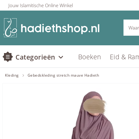
Jouw Islamitische Online Winkel
Boeken
Eid & Ra
Categorieën
Kleding
Gebedskleding stretch mauve Hadieth