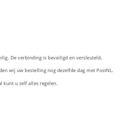
lig. De verbinding is beveiligd en versleuteld.
den wij uw bestelling nog dezelfde dag met PostNL.
 kunt u zelf alles regelen.