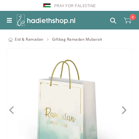
PRAY FOR PALESTINE
0
Eid & Ramadan
Giftbag Ramadan Mubarak