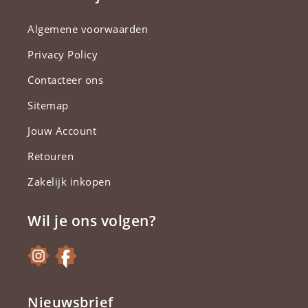
Algemene voorwaarden
Privacy Policy
Contacteer ons
Sitemap
Jouw Account
Retouren
Zakelijk inkopen
Wil je ons volgen?
Nieuwsbrief