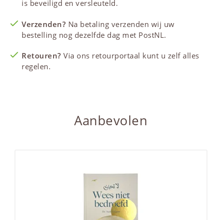
is beveiligd en versleuteld.
Verzenden?
Na betaling verzenden wij uw
bestelling nog dezelfde dag met PostNL.
Retouren?
Via ons retourportaal kunt u zelf alles
regelen.
Aanbevolen