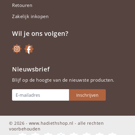
Retouren
Zakelijk inkopen
Wil je ons volgen?
Nieuwsbrief
Blijf op de hoogte van de nieuwste producten.
Inschrijven
© 2026 - www.hadiethshop.nl -
alle rechten
voorbehouden