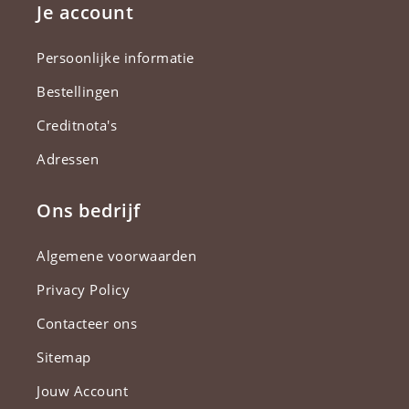
Je account
Persoonlijke informatie
Bestellingen
Creditnota's
Adressen
Ons bedrijf
Algemene voorwaarden
Privacy Policy
Contacteer ons
Sitemap
Jouw Account