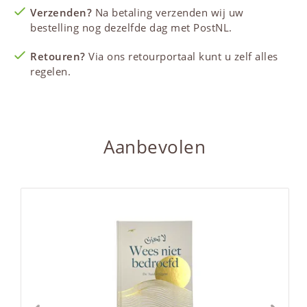
Verzenden?
Na betaling verzenden wij uw
bestelling nog dezelfde dag met PostNL.
Retouren?
Via ons retourportaal kunt u zelf alles
regelen.
Aanbevolen