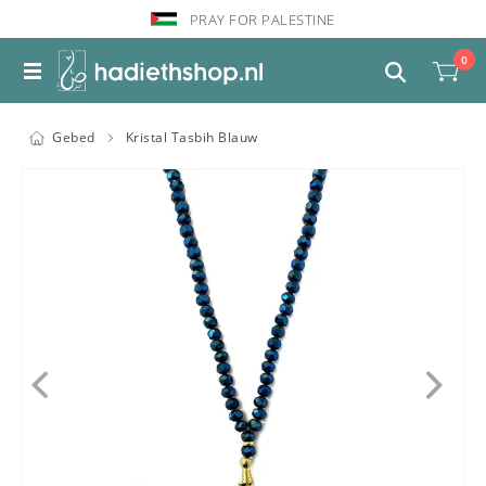
PRAY FOR PALESTINE
0
Gebed
Kristal Tasbih Blauw