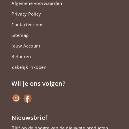
Algemene voorwaarden
Privacy Policy
Contacteer ons
Sitemap
Jouw Account
Retouren
Zakelijk inkopen
Wil je ons volgen?
Nieuwsbrief
Blijf op de hoogte van de nieuwste producten.