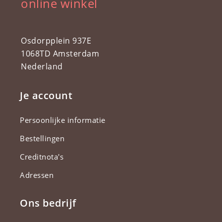
online winkel
Osdorpplein 937E
1068TD Amsterdam
Nederland
Je account
Persoonlijke informatie
Bestellingen
Creditnota's
Adressen
Ons bedrijf