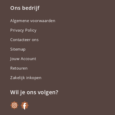
Ons bedrijf
Algemene voorwaarden
Privacy Policy
Contacteer ons
Sitemap
Jouw Account
Retouren
Zakelijk inkopen
Wil je ons volgen?