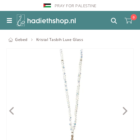
PRAY FOR PALESTINE
0
Gebed
Kristal Tasbih Luxe Glass