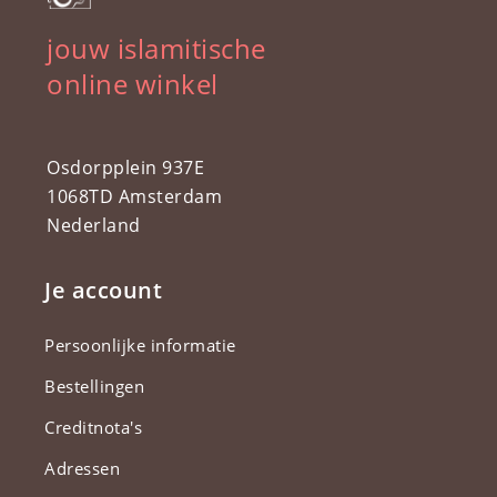
jouw islamitische
online winkel
Osdorpplein 937E
1068TD Amsterdam
Nederland
Je account
Persoonlijke informatie
Bestellingen
Creditnota's
Adressen