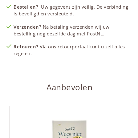
Bestellen?
Uw gegevens zijn veilig. De verbinding
is beveiligd en versleuteld.
Verzenden?
Na betaling verzenden wij uw
bestelling nog dezelfde dag met PostNL.
Retouren?
Via ons retourportaal kunt u zelf alles
regelen.
Aanbevolen