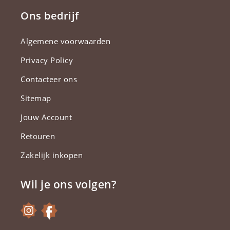
Ons bedrijf
Algemene voorwaarden
Privacy Policy
Contacteer ons
Sitemap
Jouw Account
Retouren
Zakelijk inkopen
Wil je ons volgen?