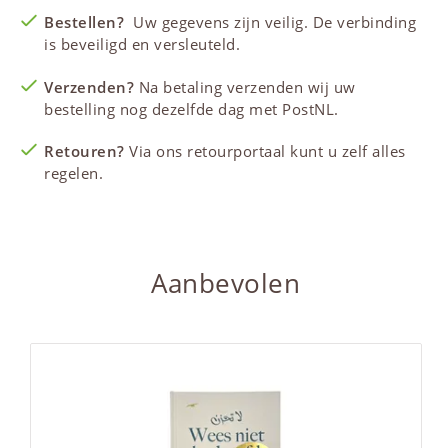
Bestellen?
Uw gegevens zijn veilig. De verbinding
is beveiligd en versleuteld.
Verzenden?
Na betaling verzenden wij uw
bestelling nog dezelfde dag met PostNL.
Retouren?
Via ons retourportaal kunt u zelf alles
regelen.
Aanbevolen