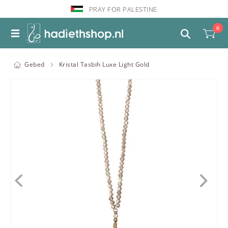
PRAY FOR PALESTINE
0
Gebed
Kristal Tasbih Luxe Light Gold