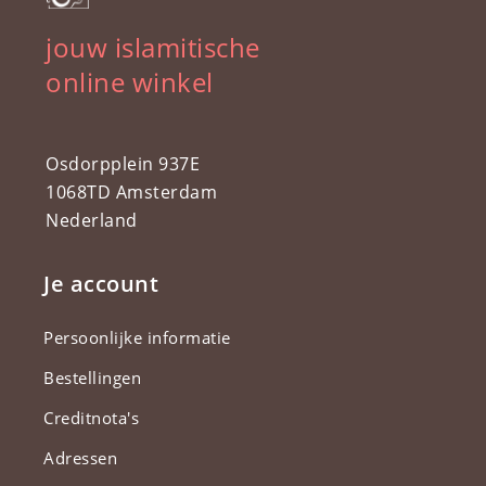
jouw islamitische
online winkel
Osdorpplein 937E
1068TD Amsterdam
Nederland
Je account
Persoonlijke informatie
Bestellingen
Creditnota's
Adressen