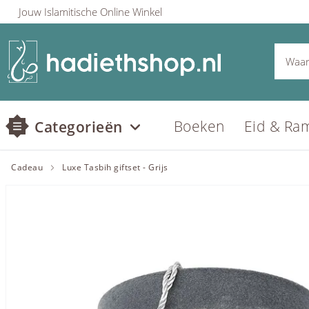
Jouw Islamitische Online Winkel
Boeken
Eid & Ra
Categorieën
Cadeau
Luxe Tasbih giftset - Grijs