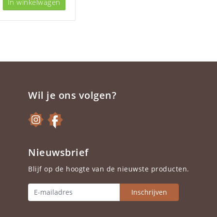
In winkelwagen
Wil je ons volgen?
Nieuwsbrief
Blijf op de hoogte van de nieuwste producten.
Inschrijven