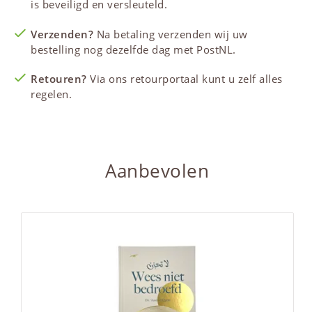
is beveiligd en versleuteld.
Verzenden?
Na betaling verzenden wij uw
bestelling nog dezelfde dag met PostNL.
Retouren?
Via ons retourportaal kunt u zelf alles
regelen.
Aanbevolen