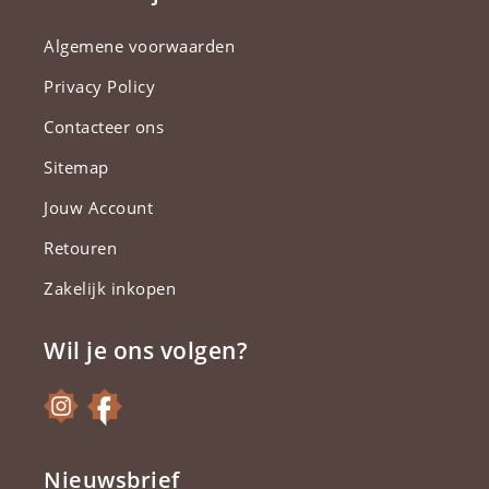
Algemene voorwaarden
Privacy Policy
Contacteer ons
Sitemap
Jouw Account
Retouren
Zakelijk inkopen
Wil je ons volgen?
Nieuwsbrief