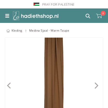
PRAY FOR PALESTINE
0
Kleding
Medina Sjaal - Warm Taupe