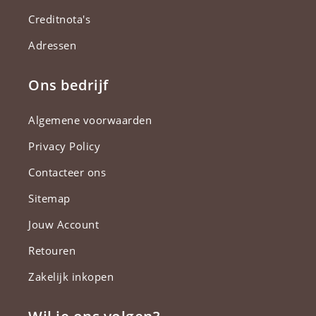
Creditnota's
Adressen
Ons bedrijf
Algemene voorwaarden
Privacy Policy
Contacteer ons
Sitemap
Jouw Account
Retouren
Zakelijk inkopen