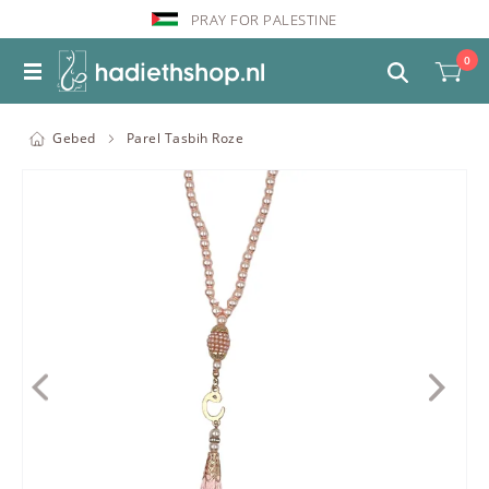
PRAY FOR PALESTINE
0
Gebed
Parel Tasbih Roze