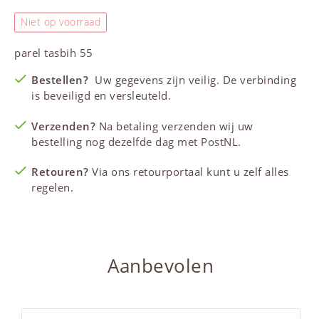
Niet op voorraad
parel
tasbih
55
Bestellen?
Uw gegevens zijn veilig. De verbinding
is beveiligd en versleuteld.
Verzenden?
Na betaling verzenden wij uw
bestelling nog dezelfde dag met PostNL.
Retouren?
Via ons retourportaal kunt u zelf alles
regelen.
Aanbevolen