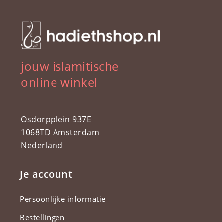
jouw islamitische
online winkel
Osdorpplein 937E
1068TD Amsterdam
Nederland
Je account
Persoonlijke informatie
Bestellingen