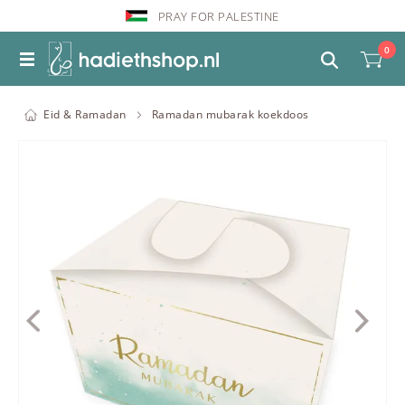
PRAY FOR PALESTINE
0
Eid & Ramadan
Ramadan mubarak koekdoos