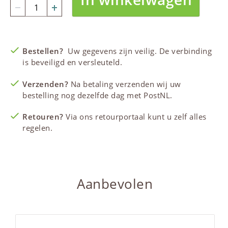
Bestellen?
Uw gegevens zijn veilig. De verbinding
is beveiligd en versleuteld.
Verzenden?
Na betaling verzenden wij uw
bestelling nog dezelfde dag met PostNL.
Retouren?
Via ons retourportaal kunt u zelf alles
regelen.
Aanbevolen