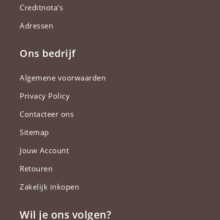
Creditnota's
Adressen
Ons bedrijf
Algemene voorwaarden
Privacy Policy
Contacteer ons
Sitemap
Jouw Account
Retouren
Zakelijk inkopen
Wil je ons volgen?