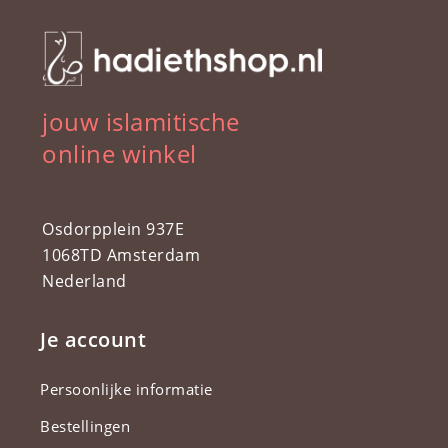
jouw islamitische
online winkel
Osdorpplein 937E
1068TD Amsterdam
Nederland
Je account
Persoonlijke informatie
Bestellingen