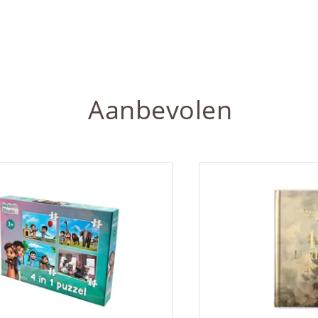
Aanbevolen