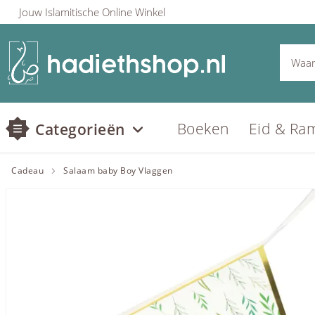
Jouw Islamitische Online Winkel
Boeken
Eid & Ra
Categorieën
Cadeau
Salaam baby Boy Vlaggen