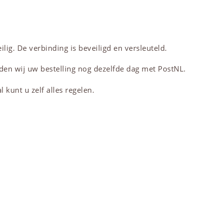
lig. De verbinding is beveiligd en versleuteld.
den wij uw bestelling nog dezelfde dag met PostNL.
 kunt u zelf alles regelen.