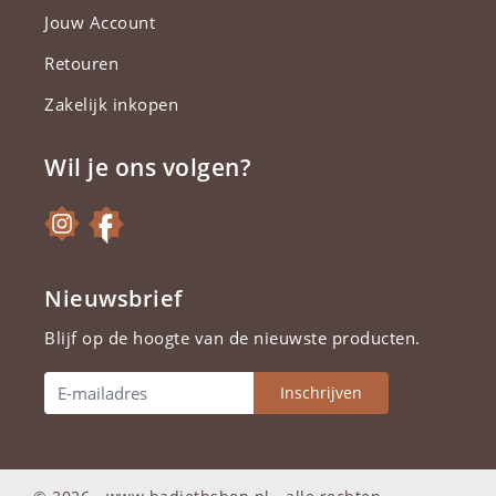
Jouw Account
Retouren
Zakelijk inkopen
Wil je ons volgen?
Nieuwsbrief
Blijf op de hoogte van de nieuwste producten.
Inschrijven