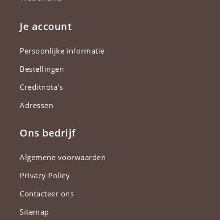
Je account
Persoonlijke informatie
Bestellingen
Creditnota's
Adressen
Ons bedrijf
Algemene voorwaarden
Privacy Policy
Contacteer ons
Sitemap