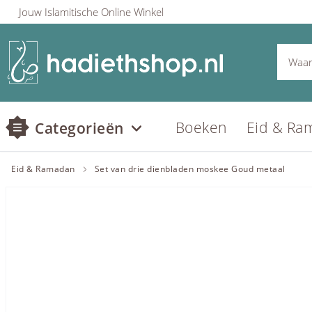
Jouw Islamitische Online Winkel
Boeken
Eid & Ra
Categorieën
Eid & Ramadan
Set van drie dienbladen moskee Goud metaal