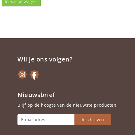
In winkelwagen
Wil je ons volgen?
Nieuwsbrief
Blijf op de hoogte van de nieuwste producten.
Inschrijven