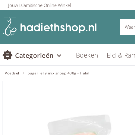
Jouw Islamitische Online Winkel
Boeken
Eid & Ra
Categorieën
Voedsel
Sugar jelly mix snoep 400g - Halal