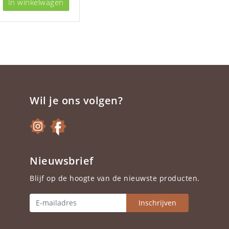
In winkelwagen
Wil je ons volgen?
Nieuwsbrief
Blijf op de hoogte van de nieuwste producten.
Inschrijven