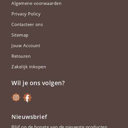
Algemene voorwaarden
Privacy Policy
Contacteer ons
Sitemap
Jouw Account
Retouren
Zakelijk inkopen
Wil je ons volgen?
Nieuwsbrief
Blijf op de hoogte van de nieuwste producten.