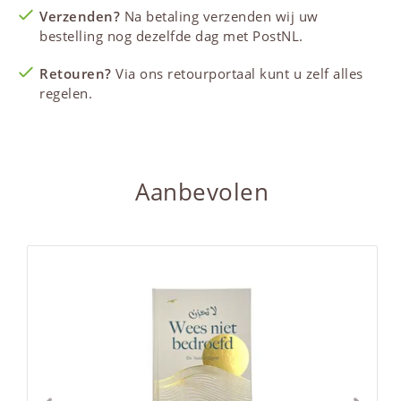
Verzenden?
Na betaling verzenden wij uw
bestelling nog dezelfde dag met PostNL.
Retouren?
Via ons retourportaal kunt u zelf alles
regelen.
Aanbevolen