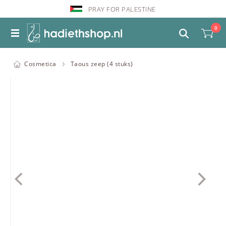
PRAY FOR PALESTINE
0
Cosmetica
Taous zeep (4 stuks)