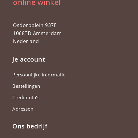
online winkel
Osdorpplein 937E
1068TD Amsterdam
Nederland
Je account
Persoonlijke informatie
Bestellingen
Creditnota's
Adressen
Ons bedrijf