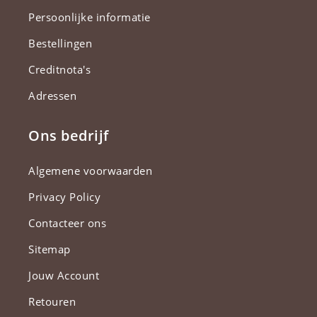
Persoonlijke informatie
Bestellingen
Creditnota's
Adressen
Ons bedrijf
Algemene voorwaarden
Privacy Policy
Contacteer ons
Sitemap
Jouw Account
Retouren