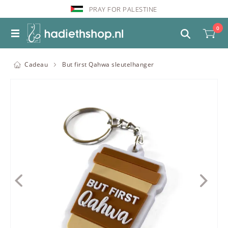
PRAY FOR PALESTINE
0
Cadeau
But first Qahwa sleutelhanger