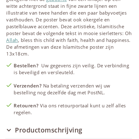
witte achtergrond staat in fijne zwarte lijnen een
illustratie van twee handen die een paar babyvoetjes
vasthouden. De poster bevat ook okergele en
pastelblauwe accenten. Deze artistieke, Islamitische
poster bevat de volgende tekst in mooie sierletters: Oh
Allah
, bless this child with faith, health and happiness.
De afmetingen van deze Islamitsche poster zijn
13x18cm.
Bestellen?
Uw gegevens zijn veilig. De verbinding
is beveiligd en versleuteld.
Verzenden?
Na betaling verzenden wij uw
bestelling nog dezelfde dag met PostNL.
Retouren?
Via ons retourportaal kunt u zelf alles
regelen.
Productomschrijving