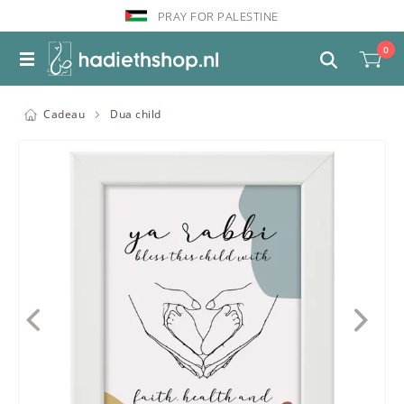
PRAY FOR PALESTINE
0
Cadeau
Dua child