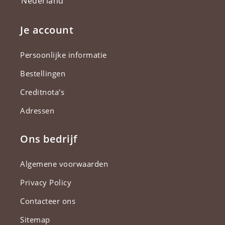
Nederland
Je account
Persoonlijke informatie
Bestellingen
Creditnota's
Adressen
Ons bedrijf
Algemene voorwaarden
Privacy Policy
Contacteer ons
Sitemap