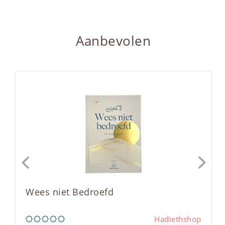
Aanbevolen
Wees niet Bedroefd
Hadiethshop