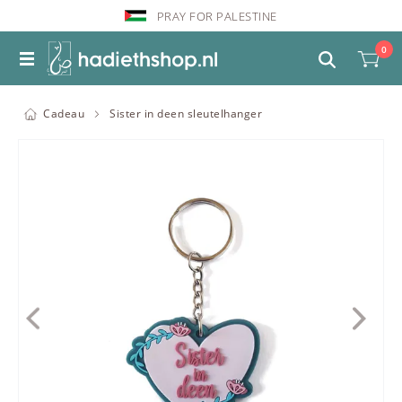
PRAY FOR PALESTINE
0
Cadeau
Sister in deen sleutelhanger