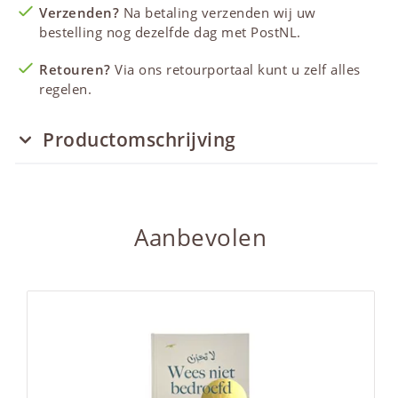
Verzenden?
Na betaling verzenden wij uw
bestelling nog dezelfde dag met PostNL.
Retouren?
Via ons retourportaal kunt u zelf alles
regelen.
Productomschrijving
Aanbevolen