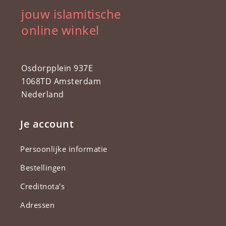
jouw islamitische
online winkel
Osdorpplein 937E
1068TD Amsterdam
Nederland
Je account
Persoonlijke informatie
Bestellingen
Creditnota's
Adressen