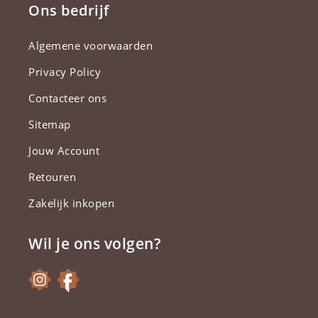
Ons bedrijf
Algemene voorwaarden
Privacy Policy
Contacteer ons
Sitemap
Jouw Account
Retouren
Zakelijk inkopen
Wil je ons volgen?