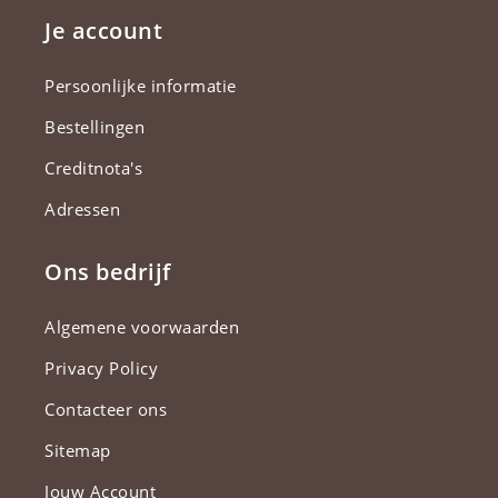
Je account
Persoonlijke informatie
Bestellingen
Creditnota's
Adressen
Ons bedrijf
Algemene voorwaarden
Privacy Policy
Contacteer ons
Sitemap
Jouw Account