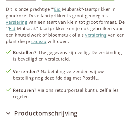
Dit is onze prachtige "'
Eid
Mubarak"-taartprikker in
goudroze. Deze taartprikker is groot genoeg als
versiering
van een taart van klein tot groot formaat. De
"'
Eid
-Mubarak"-taartprikker kun je ook gebruiken voor
een knutselwerk of bloemstuk of als
versiering
van een
plant die je
cadeau
wilt doen.
Bestellen?
Uw gegevens zijn veilig. De verbinding
is beveiligd en versleuteld.
Verzenden?
Na betaling verzenden wij uw
bestelling nog dezelfde dag met PostNL.
Retouren?
Via ons retourportaal kunt u zelf alles
regelen.
Productomschrijving