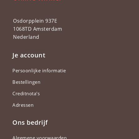
Osdorpplein 937E
1068TD Amsterdam
Nederland
Je account
Persoonlijke informatie
Bestellingen
Creditnota's
Adressen
Ons bedrijf
Algemene voorwaarden