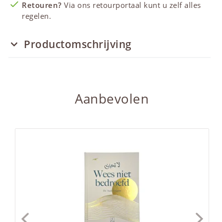
Retouren?
Via ons retourportaal kunt u zelf alles
regelen.
Productomschrijving
Aanbevolen