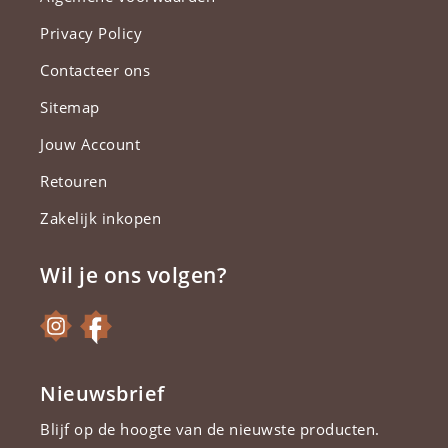
Privacy Policy
Contacteer ons
Sitemap
Jouw Account
Retouren
Zakelijk inkopen
Wil je ons volgen?
Nieuwsbrief
Blijf op de hoogte van de nieuwste producten.