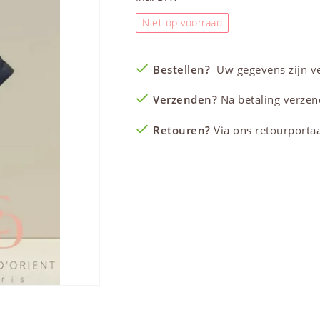
Niet op voorraad
Bestellen?
Uw gegevens zijn vei
Verzenden?
Na betaling verzen
Retouren?
Via ons retourportaal