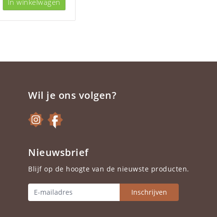
In winkelwagen
Wil je ons volgen?
Nieuwsbrief
Blijf op de hoogte van de nieuwste producten.
Inschrijven