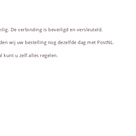
lig. De verbinding is beveiligd en versleuteld.
den wij uw bestelling nog dezelfde dag met PostNL.
 kunt u zelf alles regelen.