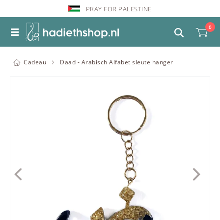
PRAY FOR PALESTINE
0
Cadeau
Daad - Arabisch Alfabet sleutelhanger