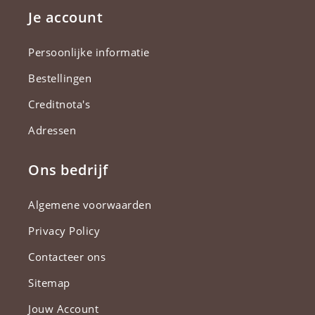
Je account
Persoonlijke informatie
Bestellingen
Creditnota's
Adressen
Ons bedrijf
Algemene voorwaarden
Privacy Policy
Contacteer ons
Sitemap
Jouw Account