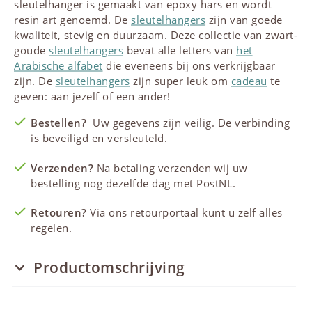
sleutelhanger is gemaakt van epoxy hars en wordt
resin art genoemd. De
sleutelhangers
zijn van goede
kwaliteit, stevig en duurzaam. Deze collectie van zwart-
goude
sleutelhangers
bevat alle letters van
het
Arabische alfabet
die eveneens bij ons verkrijgbaar
zijn. De
sleutelhangers
zijn super leuk om
cadeau
te
geven: aan jezelf of een ander!
Bestellen?
Uw gegevens zijn veilig. De verbinding
is beveiligd en versleuteld.
Verzenden?
Na betaling verzenden wij uw
bestelling nog dezelfde dag met PostNL.
Retouren?
Via ons retourportaal kunt u zelf alles
regelen.
Productomschrijving