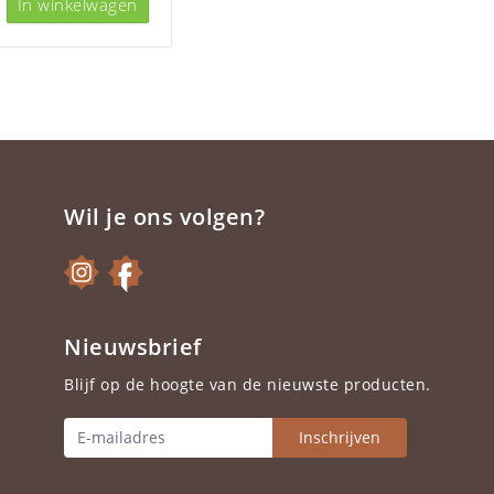
In winkelwagen
Wil je ons volgen?
Nieuwsbrief
Blijf op de hoogte van de nieuwste producten.
Inschrijven