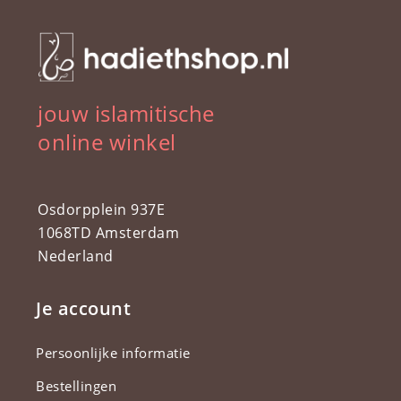
jouw islamitische
online winkel
Osdorpplein 937E
1068TD Amsterdam
Nederland
Je account
Persoonlijke informatie
Bestellingen