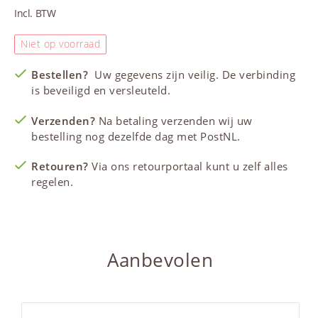
Incl. BTW
Niet op voorraad
Bestellen?
Uw gegevens zijn veilig. De verbinding
is beveiligd en versleuteld.
Verzenden?
Na betaling verzenden wij uw
bestelling nog dezelfde dag met PostNL.
Retouren?
Via ons retourportaal kunt u zelf alles
regelen.
Aanbevolen