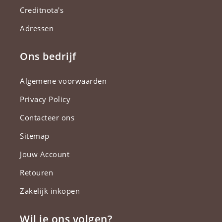
Creditnota's
Adressen
Ons bedrijf
Algemene voorwaarden
Privacy Policy
Contacteer ons
Sitemap
Jouw Account
Retouren
Zakelijk inkopen
Wil je ons volgen?