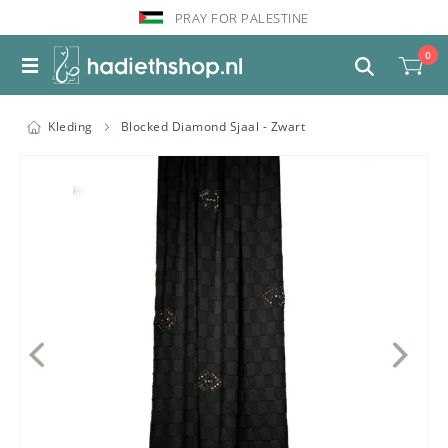
PRAY FOR PALESTINE
0
Kleding
Blocked Diamond Sjaal - Zwart