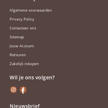
Algemene voorwaarden
Privacy Policy
Contacteer ons
Sitemap
Jouw Account
Retouren
Zakelijk inkopen
Wil je ons volgen?
Nieuwsbrief