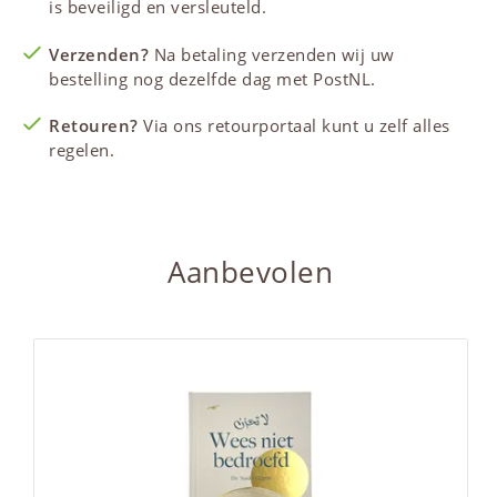
is beveiligd en versleuteld.
Verzenden?
Na betaling verzenden wij uw
bestelling nog dezelfde dag met PostNL.
Retouren?
Via ons retourportaal kunt u zelf alles
regelen.
Aanbevolen