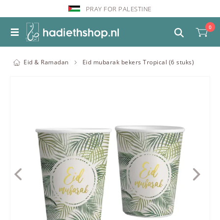
PRAY FOR PALESTINE
0
Eid & Ramadan
Eid mubarak bekers Tropical (6 stuks)