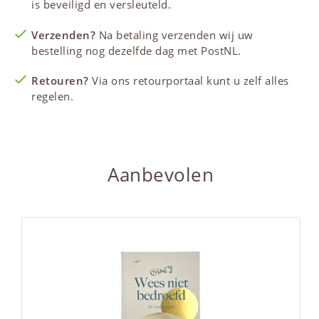
is beveiligd en versleuteld.
Verzenden?
Na betaling verzenden wij uw
bestelling nog dezelfde dag met PostNL.
Retouren?
Via ons retourportaal kunt u zelf alles
regelen.
Aanbevolen