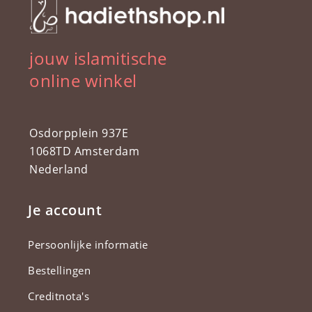
jouw islamitische
online winkel
Osdorpplein 937E
1068TD Amsterdam
Nederland
Je account
Persoonlijke informatie
Bestellingen
Creditnota's