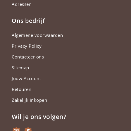
Adressen
Ons bedrijf
Algemene voorwaarden
Privacy Policy
Contacteer ons
Sitemap
Jouw Account
Retouren
Zakelijk inkopen
Wil je ons volgen?