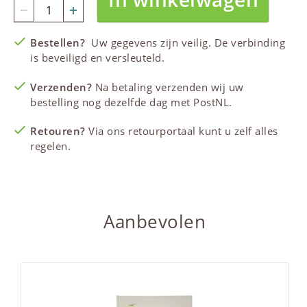
Bestellen?
Uw gegevens zijn veilig. De verbinding
is beveiligd en versleuteld.
Verzenden?
Na betaling verzenden wij uw
bestelling nog dezelfde dag met PostNL.
Retouren?
Via ons retourportaal kunt u zelf alles
regelen.
Aanbevolen