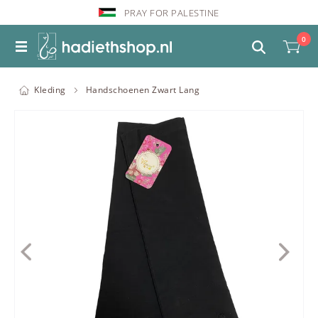
PRAY FOR PALESTINE
0
Kleding
Handschoenen Zwart Lang