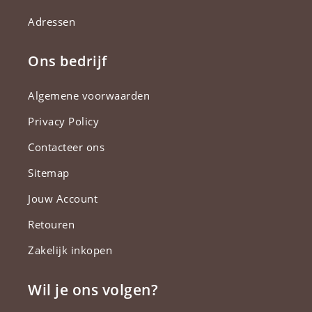
Adressen
Ons bedrijf
Algemene voorwaarden
Privacy Policy
Contacteer ons
Sitemap
Jouw Account
Retouren
Zakelijk inkopen
Wil je ons volgen?