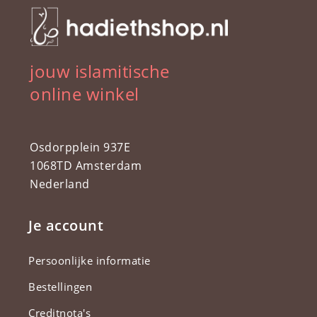
jouw islamitische
online winkel
Osdorpplein 937E
1068TD Amsterdam
Nederland
Je account
Persoonlijke informatie
Bestellingen
Creditnota's