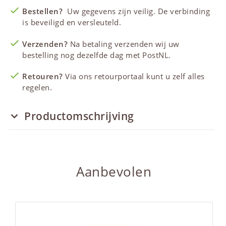
Bestellen?
Uw gegevens zijn veilig. De verbinding
is beveiligd en versleuteld.
Verzenden?
Na betaling verzenden wij uw
bestelling nog dezelfde dag met PostNL.
Retouren?
Via ons retourportaal kunt u zelf alles
regelen.
Productomschrijving
Aanbevolen