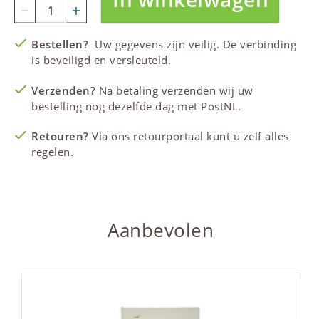
Bestellen?
Uw gegevens zijn veilig. De verbinding
is beveiligd en versleuteld.
Verzenden?
Na betaling verzenden wij uw
bestelling nog dezelfde dag met PostNL.
Retouren?
Via ons retourportaal kunt u zelf alles
regelen.
Aanbevolen