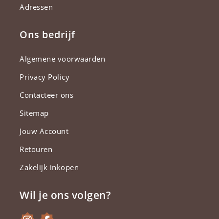
Adressen
Ons bedrijf
Algemene voorwaarden
Privacy Policy
Contacteer ons
Sitemap
Jouw Account
Retouren
Zakelijk inkopen
Wil je ons volgen?