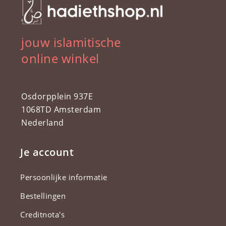
jouw islamitische
online winkel
Osdorpplein 937E
1068TD Amsterdam
Nederland
Je account
Persoonlijke informatie
Bestellingen
Creditnota's