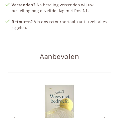
Verzenden?
Na betaling verzenden wij uw
bestelling nog dezelfde dag met PostNL.
Retouren?
Via ons retourportaal kunt u zelf alles
regelen.
Aanbevolen