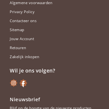
Algemene voorwaarden
Privacy Policy
Contacteer ons
Sitemap
Jouw Account
Retouren
Zakelijk inkopen
Wil je ons volgen?
Nieuwsbrief
Blijf op de hoogte van de nieuwste producten.