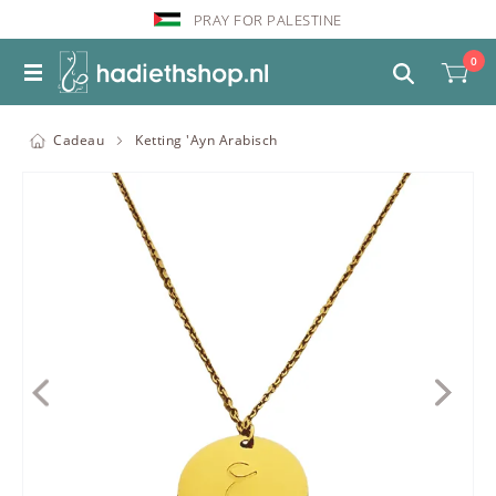
PRAY FOR PALESTINE
0
Cadeau
Ketting 'Ayn Arabisch