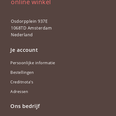
online winkel
Osdorpplein 937E
1068TD Amsterdam
Nederland
Je account
Persoonlijke informatie
Bestellingen
Creditnota's
Adressen
Ons bedrijf