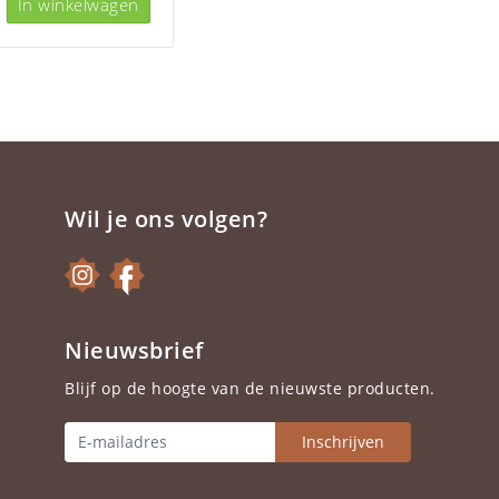
In winkelwagen
Wil je ons volgen?
Nieuwsbrief
Blijf op de hoogte van de nieuwste producten.
Inschrijven