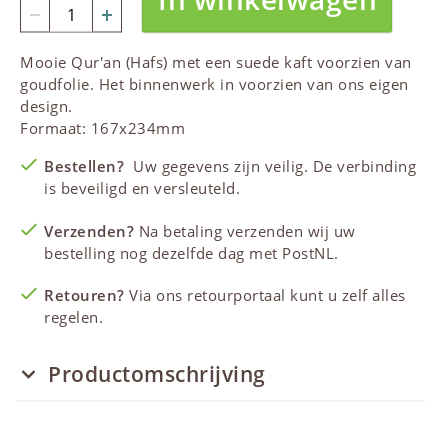
Mooie Qur'an (Hafs) met een suede kaft voorzien van
goudfolie. Het binnenwerk in voorzien van ons eigen
design.
Formaat: 167x234mm
Bestellen?
Uw gegevens zijn veilig. De verbinding
is beveiligd en versleuteld.
Verzenden?
Na betaling verzenden wij uw
bestelling nog dezelfde dag met PostNL.
Retouren?
Via ons retourportaal kunt u zelf alles
regelen.
Productomschrijving