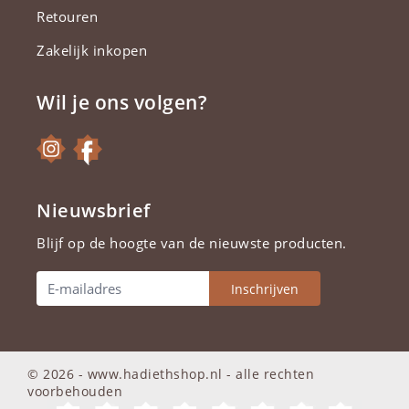
Retouren
Zakelijk inkopen
Wil je ons volgen?
Nieuwsbrief
Blijf op de hoogte van de nieuwste producten.
Inschrijven
© 2026 - www.hadiethshop.nl -
alle rechten
voorbehouden