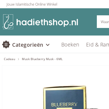
Jouw Islamitische Online Winkel
Boeken
Eid & Ra
Categorieën
Cadeau
Musk Blueberry Musk - 6ML