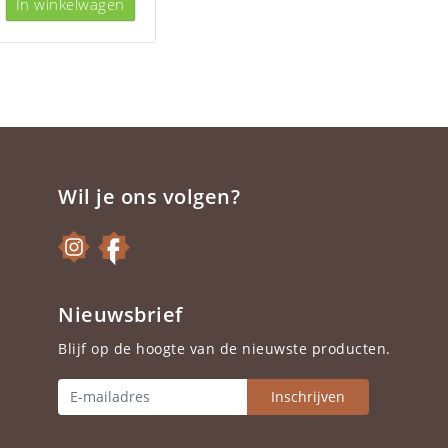
In winkelwagen
Wil je ons volgen?
Nieuwsbrief
Blijf op de hoogte van de nieuwste producten.
Inschrijven