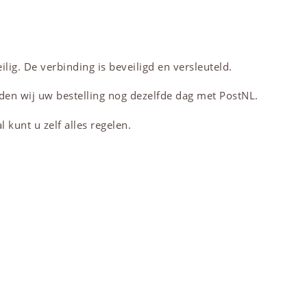
lig. De verbinding is beveiligd en versleuteld.
den wij uw bestelling nog dezelfde dag met PostNL.
 kunt u zelf alles regelen.