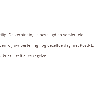
lig. De verbinding is beveiligd en versleuteld.
den wij uw bestelling nog dezelfde dag met PostNL.
 kunt u zelf alles regelen.