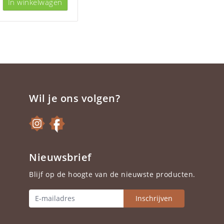
In winkelwagen
Wil je ons volgen?
Nieuwsbrief
Blijf op de hoogte van de nieuwste producten.
Inschrijven