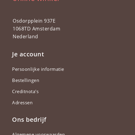
Osdorpplein 937E
1068TD Amsterdam
Nederland
Je account
Persoonlijke informatie
Bestellingen
Creditnota's
Adressen
Ons bedrijf
Algemene voorwaarden