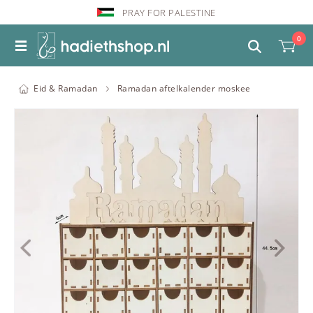
PRAY FOR PALESTINE
0
Eid & Ramadan
Ramadan aftelkalender moskee