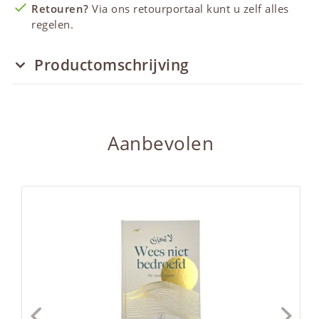
Retouren?
Via ons retourportaal kunt u zelf alles
regelen.
Productomschrijving
Aanbevolen