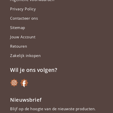
Privacy Policy
Contacteer ons
Sitemap
Jouw Account
Retouren
Zakelijk inkopen
Wil je ons volgen?
Nieuwsbrief
Blijf op de hoogte van de nieuwste producten.