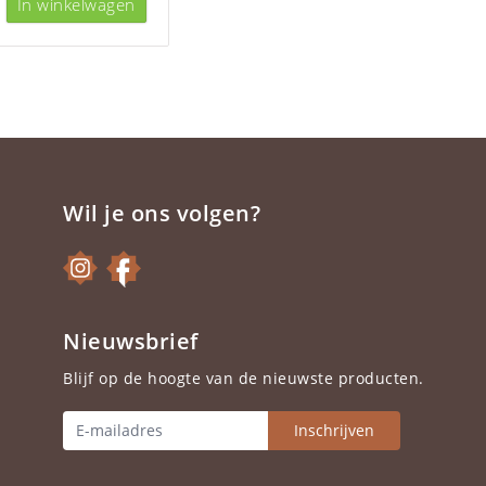
In winkelwagen
Wil je ons volgen?
Nieuwsbrief
Blijf op de hoogte van de nieuwste producten.
Inschrijven