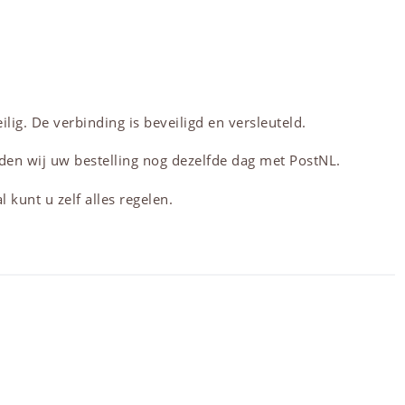
lig. De verbinding is beveiligd en versleuteld.
den wij uw bestelling nog dezelfde dag met PostNL.
 kunt u zelf alles regelen.