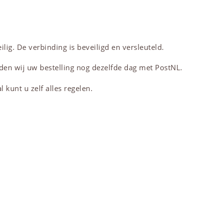
lig. De verbinding is beveiligd en versleuteld.
den wij uw bestelling nog dezelfde dag met PostNL.
 kunt u zelf alles regelen.