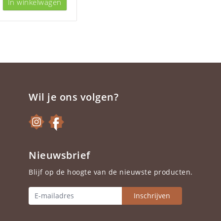
In winkelwagen
Wil je ons volgen?
Nieuwsbrief
Blijf op de hoogte van de nieuwste producten.
Inschrijven