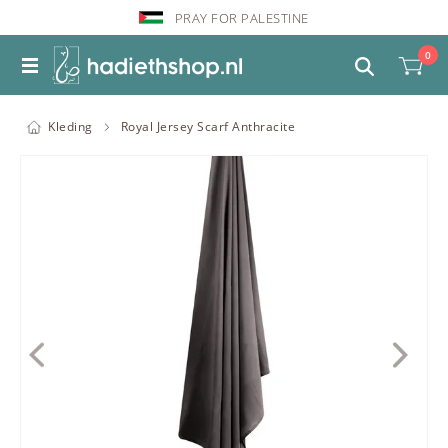
PRAY FOR PALESTINE
0
Kleding
Royal Jersey Scarf Anthracite