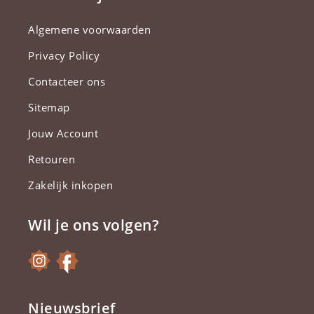
Algemene voorwaarden
Privacy Policy
Contacteer ons
Sitemap
Jouw Account
Retouren
Zakelijk inkopen
Wil je ons volgen?
Nieuwsbrief