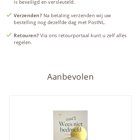
is beveiligd en versleuteld.
Verzenden?
Na betaling verzenden wij uw
bestelling nog dezelfde dag met PostNL.
Retouren?
Via ons retourportaal kunt u zelf alles
regelen.
Aanbevolen