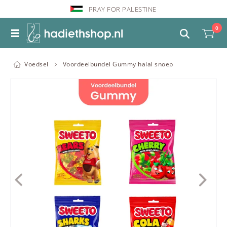
PRAY FOR PALESTINE
0
Voedsel
Voordeelbundel Gummy halal snoep