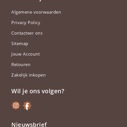
Algemene voorwaarden
Privacy Policy
Contacteer ons
Sitemap
Jouw Account
Retouren
Zakelijk inkopen
Wil je ons volgen?
Nieuwsbrief