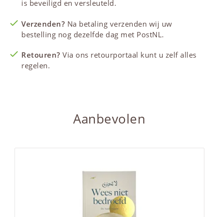
is beveiligd en versleuteld.
Verzenden?
Na betaling verzenden wij uw
bestelling nog dezelfde dag met PostNL.
Retouren?
Via ons retourportaal kunt u zelf alles
regelen.
Aanbevolen