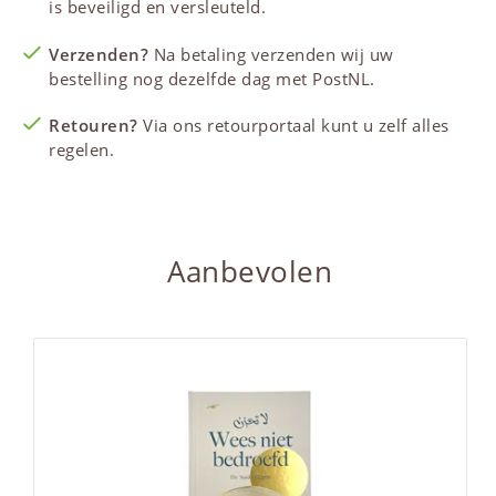
is beveiligd en versleuteld.
Verzenden?
Na betaling verzenden wij uw
bestelling nog dezelfde dag met PostNL.
Retouren?
Via ons retourportaal kunt u zelf alles
regelen.
Aanbevolen