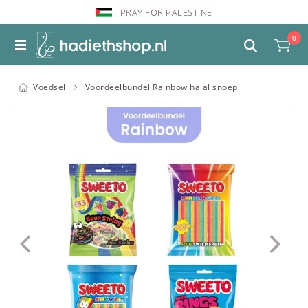
PRAY FOR PALESTINE
0
Voedsel
Voordeelbundel Rainbow halal snoep