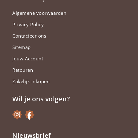
Algemene voorwaarden
Privacy Policy
Contacteer ons
Sitemap
Jouw Account
Retouren
Zakelijk inkopen
Wil je ons volgen?
Nieuwsbrief