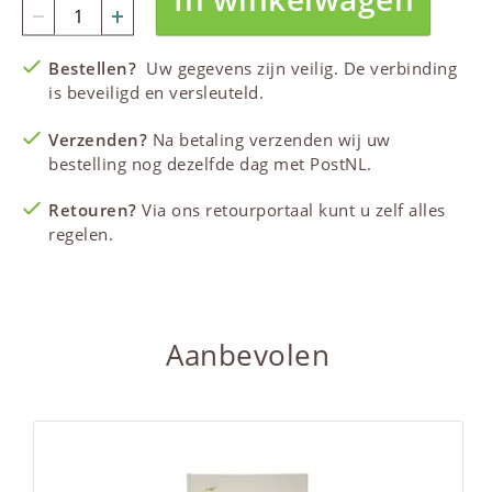
Bestellen?
Uw gegevens zijn veilig. De verbinding
is beveiligd en versleuteld.
Verzenden?
Na betaling verzenden wij uw
bestelling nog dezelfde dag met PostNL.
Retouren?
Via ons retourportaal kunt u zelf alles
regelen.
Aanbevolen