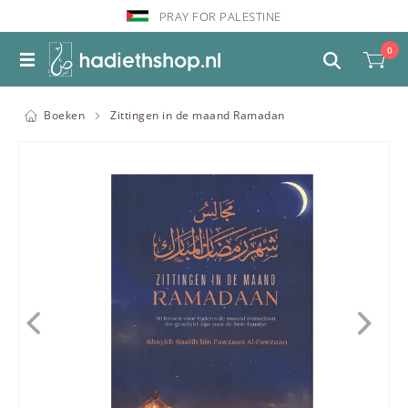
PRAY FOR PALESTINE
0
Boeken
Zittingen in de maand Ramadan