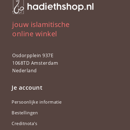
jouw islamitische
online winkel
Osdorpplein 937E
1068TD Amsterdam
Nederland
Je account
Persoonlijke informatie
Bestellingen
Creditnota's