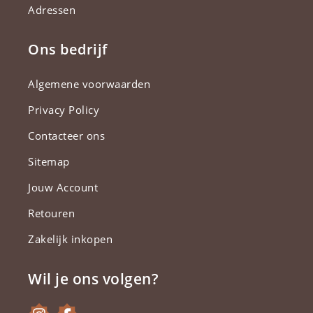
Adressen
Ons bedrijf
Algemene voorwaarden
Privacy Policy
Contacteer ons
Sitemap
Jouw Account
Retouren
Zakelijk inkopen
Wil je ons volgen?