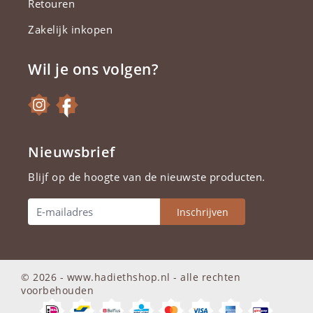
Retouren
Zakelijk inkopen
Wil je ons volgen?
Nieuwsbrief
Blijf op de hoogte van de nieuwste producten.
Inschrijven
© 2026 - www.hadiethshop.nl -
alle rechten
voorbehouden