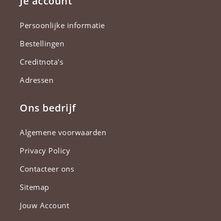
Je account
Persoonlijke informatie
Bestellingen
Creditnota's
Adressen
Ons bedrijf
Algemene voorwaarden
Privacy Policy
Contacteer ons
Sitemap
Jouw Account