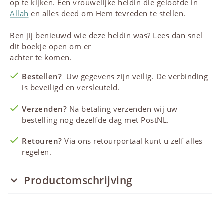
op te kijken. Een vrouwelijke heldin die geloofde in
Allah
en alles deed om Hem tevreden te stellen.
Ben jij benieuwd wie deze heldin was? Lees dan snel
dit boekje open om er
achter te komen.
Bestellen?
Uw gegevens zijn veilig. De verbinding
is beveiligd en versleuteld.
Verzenden?
Na betaling verzenden wij uw
bestelling nog dezelfde dag met PostNL.
Retouren?
Via ons retourportaal kunt u zelf alles
regelen.
Productomschrijving