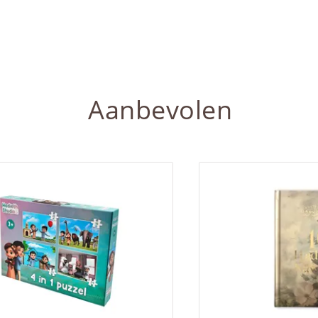
Aanbevolen