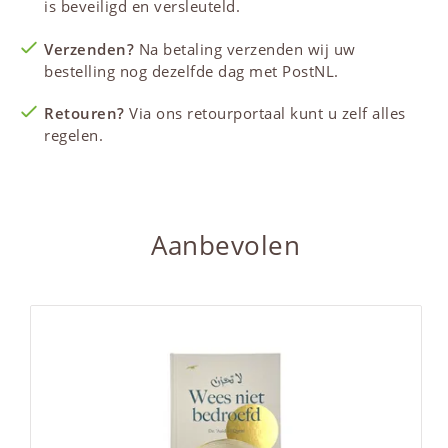
is beveiligd en versleuteld.
Verzenden?
Na betaling verzenden wij uw
bestelling nog dezelfde dag met PostNL.
Retouren?
Via ons retourportaal kunt u zelf alles
regelen.
Aanbevolen