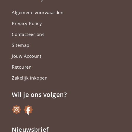
Algemene voorwaarden
Privacy Policy
Contacteer ons
Sitemap
Jouw Account
Retouren
Zakelijk inkopen
Wil je ons volgen?
Nieuwsbrief