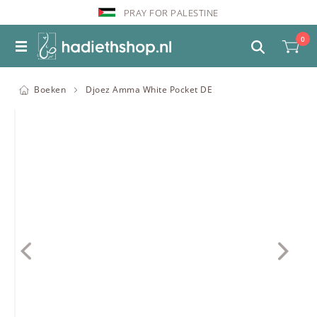
PRAY FOR PALESTINE
0
Boeken
Djoez Amma White Pocket DE