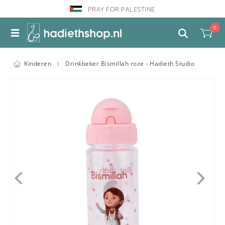
PRAY FOR PALESTINE
0
Kinderen
Drinkbeker Bismillah roze - Hadieth Studio