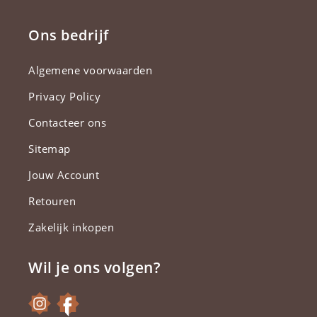
Ons bedrijf
Algemene voorwaarden
Privacy Policy
Contacteer ons
Sitemap
Jouw Account
Retouren
Zakelijk inkopen
Wil je ons volgen?