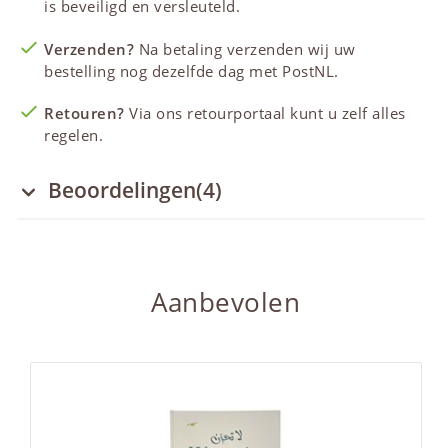
is beveiligd en versleuteld.
Verzenden?
Na betaling verzenden wij uw
bestelling nog dezelfde dag met PostNL.
Retouren?
Via ons retourportaal kunt u zelf alles
regelen.
Beoordelingen
(4)
Aanbevolen