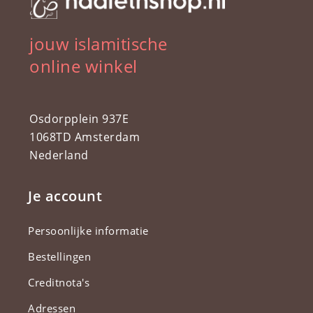
jouw islamitische
online winkel
Osdorpplein 937E
1068TD Amsterdam
Nederland
Je account
Persoonlijke informatie
Bestellingen
Creditnota's
Adressen