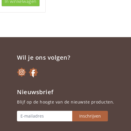
In winkelwagen
Wil je ons volgen?
Nieuwsbrief
Blijf op de hoogte van de nieuwste producten.
Inschrijven