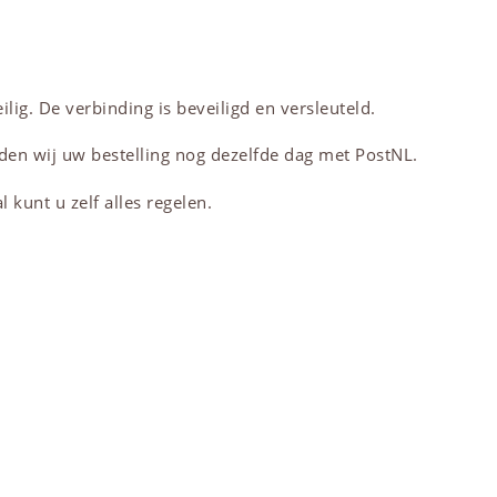
lig. De verbinding is beveiligd en versleuteld.
den wij uw bestelling nog dezelfde dag met PostNL.
 kunt u zelf alles regelen.