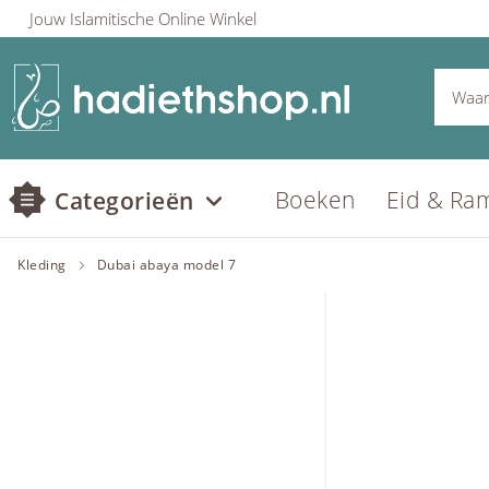
Jouw Islamitische Online Winkel
Boeken
Eid & Ra
Categorieën
Kleding
Dubai abaya model 7