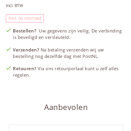
Incl. BTW
Niet op voorraad
Bestellen?
Uw gegevens zijn veilig. De verbinding
is beveiligd en versleuteld.
Verzenden?
Na betaling verzenden wij uw
bestelling nog dezelfde dag met PostNL.
Retouren?
Via ons retourportaal kunt u zelf alles
regelen.
Aanbevolen