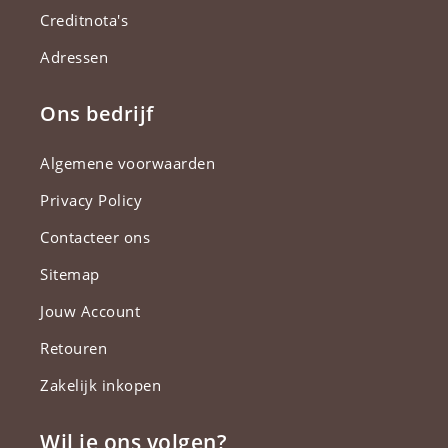
Creditnota's
Adressen
Ons bedrijf
Algemene voorwaarden
Privacy Policy
Contacteer ons
Sitemap
Jouw Account
Retouren
Zakelijk inkopen
Wil je ons volgen?