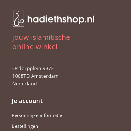
jouw islamitische
online winkel
Osdorpplein 937E
1068TD Amsterdam
Nederland
Je account
Persoonlijke informatie
Bestellingen