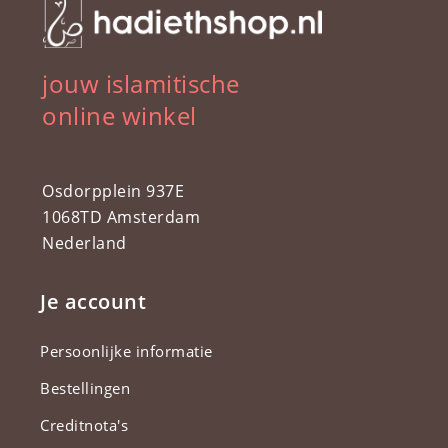
jouw islamitische
online winkel
Osdorpplein 937E
1068TD Amsterdam
Nederland
Je account
Persoonlijke informatie
Bestellingen
Creditnota's