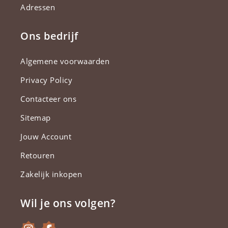
Adressen
Ons bedrijf
Algemene voorwaarden
Privacy Policy
Contacteer ons
Sitemap
Jouw Account
Retouren
Zakelijk inkopen
Wil je ons volgen?