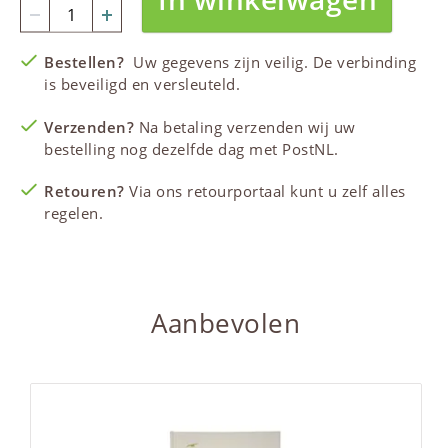
Bestellen?
Uw gegevens zijn veilig. De verbinding
is beveiligd en versleuteld.
Verzenden?
Na betaling verzenden wij uw
bestelling nog dezelfde dag met PostNL.
Retouren?
Via ons retourportaal kunt u zelf alles
regelen.
Aanbevolen