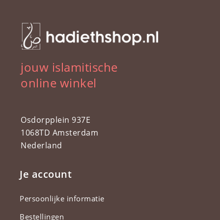
jouw islamitische
online winkel
Osdorpplein 937E
1068TD Amsterdam
Nederland
Je account
Persoonlijke informatie
Bestellingen