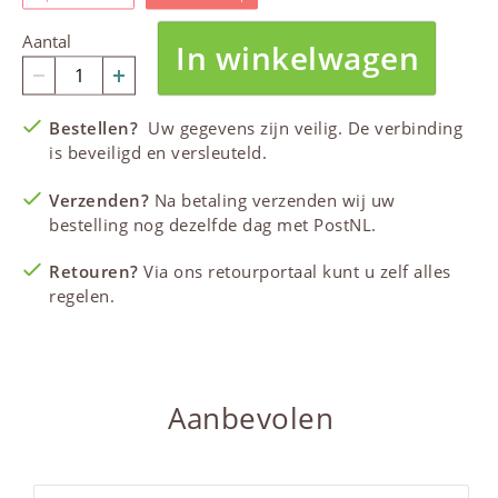
Aantal
In winkelwagen
Bestellen?
Uw gegevens zijn veilig. De verbinding
is beveiligd en versleuteld.
Verzenden?
Na betaling verzenden wij uw
bestelling nog dezelfde dag met PostNL.
Retouren?
Via ons retourportaal kunt u zelf alles
regelen.
Aanbevolen