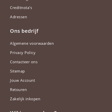
Creditnota's
Adressen
Ons bedrijf
Algemene voorwaarden
Privacy Policy
Contacteer ons
Sitemap
Jouw Account
Retouren
Zakelijk inkopen